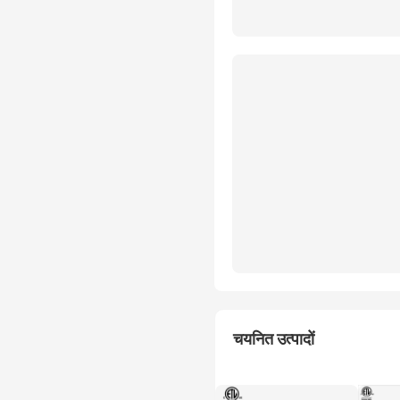
चयनित उत्पादों