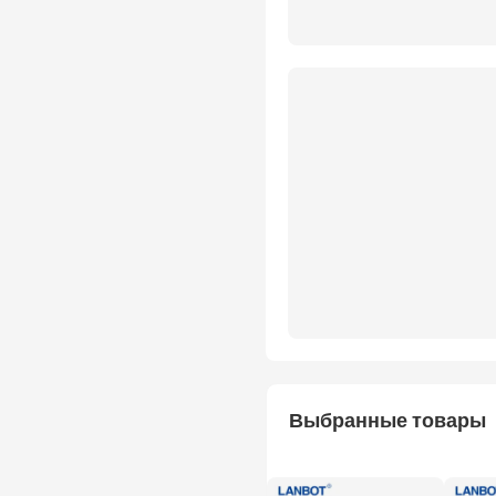
Выбранные товары